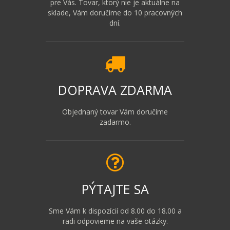
pre Vás. Tovar, ktorý nie je aktuálne na
sklade, Vám doručíme do 10 pracovných
dní.
DOPRAVA ZDARMA
Objednaný tovar Vám doručíme
zadarmo.
PÝTAJTE SA
Sme Vám k dispozícií od 8.00 do 18.00 a
radi odpovieme na vaše otázky.