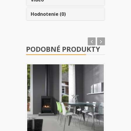
Hodnotenie (0)
PODOBNÉ PRODUKTY