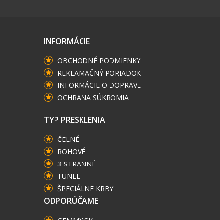
INFORMÁCIE
OBCHODNÉ PODMIENKY
REKLAMAČNÝ PORIADOK
INFORMÁCIE O DOPRAVE
OCHRANA SÚKROMIA
TYP PRESKLENIA
ČELNÉ
ROHOVÉ
3-STRANNÉ
TUNEL
ŠPECIÁLNE KRBY
ODPORÚČAME