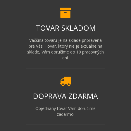
TOVAR SKLADOM
Väčšina tovaru je na sklade pripravená
pre Vás. Tovar, ktorý nie je aktuálne na
sklade, Vám doručíme do 10 pracovných
dní.
DOPRAVA ZDARMA
Objednaný tovar Vám doručíme
zadarmo.