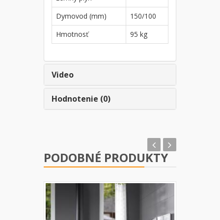
Dymovod (mm)
150/100
Hmotnosť
95 kg
Video
Hodnotenie (0)
PODOBNÉ PRODUKTY