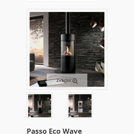
Zväčšiť
Passo Eco Wave