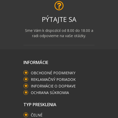
PÝTAJTE SA
Sme Vám k dispozícií od 8.00 do 18.00 a
radi odpovieme na vaše otázky.
INFORMÁCIE
OBCHODNÉ PODMIENKY
REKLAMAČNÝ PORIADOK
INFORMÁCIE O DOPRAVE
OCHRANA SÚKROMIA
TYP PRESKLENIA
ČELNÉ