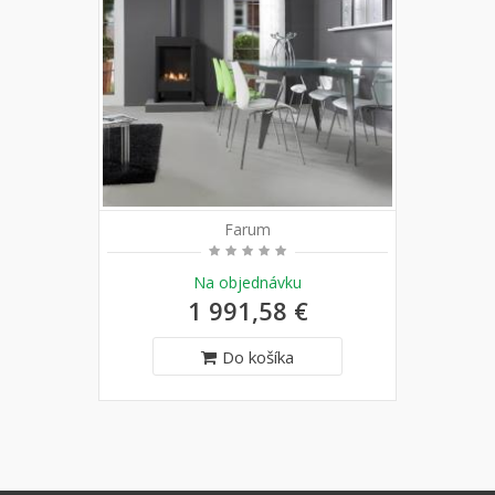
Farum
Na objednávku
1 991,58 €
Do košíka