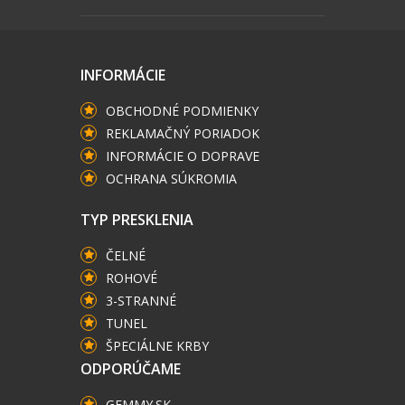
INFORMÁCIE
OBCHODNÉ PODMIENKY
REKLAMAČNÝ PORIADOK
INFORMÁCIE O DOPRAVE
OCHRANA SÚKROMIA
TYP PRESKLENIA
ČELNÉ
ROHOVÉ
3-STRANNÉ
TUNEL
ŠPECIÁLNE KRBY
ODPORÚČAME
GEMMY.SK