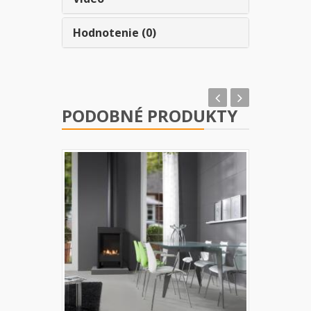
Hodnotenie (0)
PODOBNÉ PRODUKTY