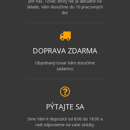
pre Vás. Tovar, ktorý nie je aktuálne na
sklade, Vám doručíme do 10 pracovných
dní.
DOPRAVA ZDARMA
Objednaný tovar Vám doručíme
zadarmo.
PÝTAJTE SA
Sme Vám k dispozícií od 8.00 do 18.00 a
radi odpovieme na vaše otázky.