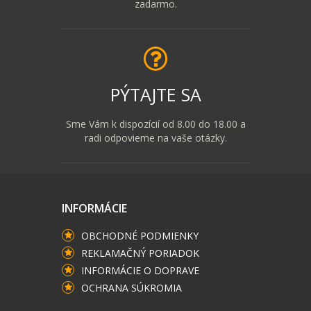
zadarmo.
PÝTAJTE SA
Sme Vám k dispozícií od 8.00 do 18.00 a
radi odpovieme na vaše otázky.
INFORMÁCIE
OBCHODNÉ PODMIENKY
REKLAMAČNÝ PORIADOK
INFORMÁCIE O DOPRAVE
OCHRANA SÚKROMIA