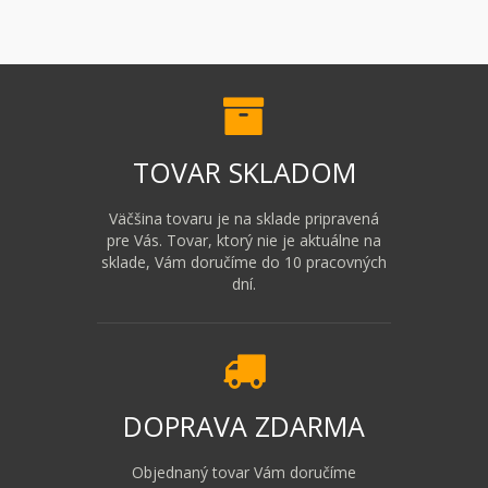
TOVAR SKLADOM
Väčšina tovaru je na sklade pripravená
pre Vás. Tovar, ktorý nie je aktuálne na
sklade, Vám doručíme do 10 pracovných
dní.
DOPRAVA ZDARMA
Objednaný tovar Vám doručíme