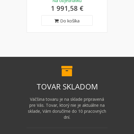
Na objednávku
1 991,58 €
Do košíka
TOVAR SKLADOM
Väčšina tovaru je na sklade pripravená
pre Vás. Tovar, ktorý nie je aktuálne na
sklade, Vám doručíme do 10 pracovných
dní.