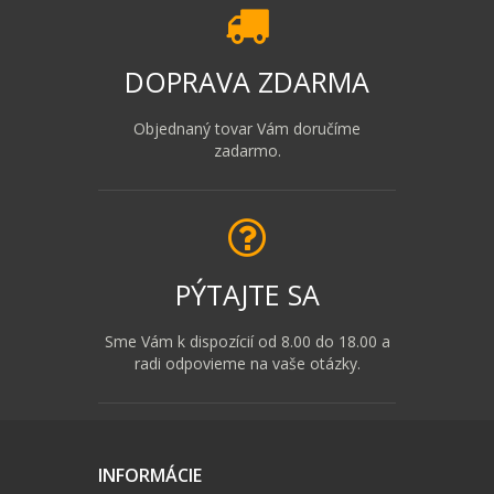
DOPRAVA ZDARMA
Objednaný tovar Vám doručíme
zadarmo.
PÝTAJTE SA
Sme Vám k dispozícií od 8.00 do 18.00 a
radi odpovieme na vaše otázky.
INFORMÁCIE