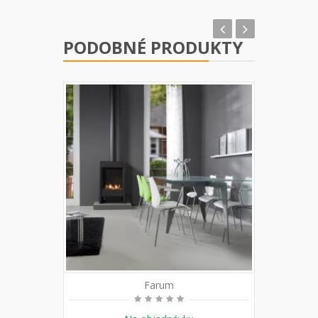
PODOBNÉ PRODUKTY
Farum