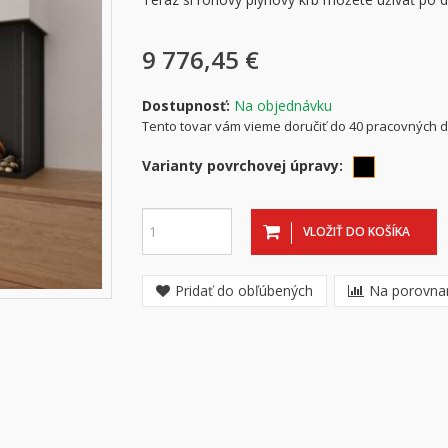
9 776,45 €
Dostupnosť:
Na objednávku
Tento tovar vám vieme doručiť do 40 pracovných d
Varianty povrchovej úpravy:
VLOŽIŤ DO KOŠÍKA
Pridať do obľúbených
Na porovna