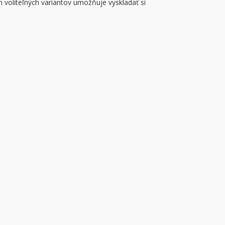
m voliteľných variantov umožňuje vyskladať si