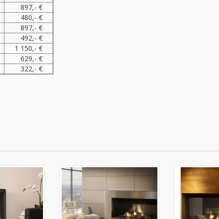
897,- €
480,- €
897,- €
492,- €
1 150,- €
629,- €
322,- €